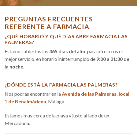
PREGUNTAS FRECUENTES
REFERENTE A FARMACIA
¿QUÉ HORARIO Y QUÉ DÍAS ABRE FARMACIA LAS
PALMERAS?
Estamos abiertos los
365 días del año
, para ofreceros el
mejor servicio, en horario ininterrumpido de
9:00 a 21:30 de
la noche
.
¿DÓNDE ESTÁ LA FARMACIA LAS PALMERAS?
Nos podrás encontrar en la
Avenida de las Palmeras, local
1 de Benalmádena
, Málaga.
Estamos muy cerca de la playa y justo al lado de un
Mercadona.