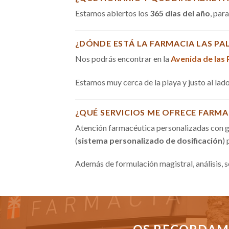
Estamos abiertos los
365 días del año
, par
¿DÓNDE ESTÁ LA FARMACIA LAS PA
Nos podrás encontrar en la
Avenida de las
Estamos muy cerca de la playa y justo al la
¿QUÉ SERVICIOS ME OFRECE FARMA
Atención farmacéutica personalizadas con g
(
sistema personalizado de dosificación
)
Además de formulación magistral, análisis, 