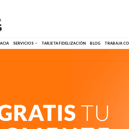
ACIA
SERVICIOS
TARJETA FIDELIZACIÓN
BLOG
TRABAJA C