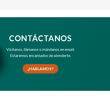
CONTÁCTANOS
Visítanos,
llámanos
o
mándanos en email
.
Estaremos encantados de atenderte.
¿HABLAMOS?