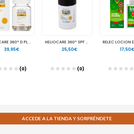
ACCEDE A LA TIENDA Y SORPRÉNDETE