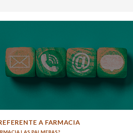
REFERENTE A FARMACIA
ARMACIA LAS PALMERAS?