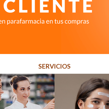
SERVICIOS