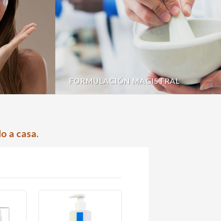
FORMULACIÓN MAGISTRAL
o a casa.