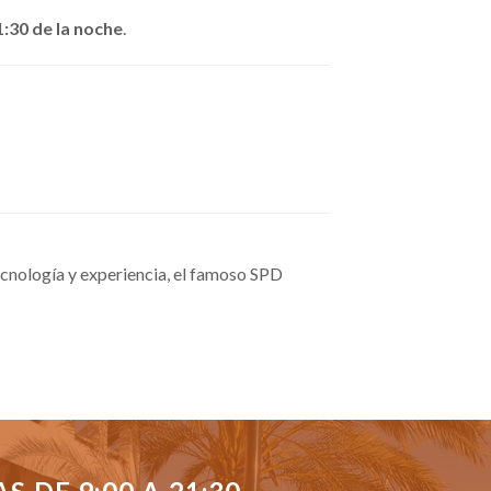
1:30 de la noche
.
cnología y experiencia, el famoso SPD