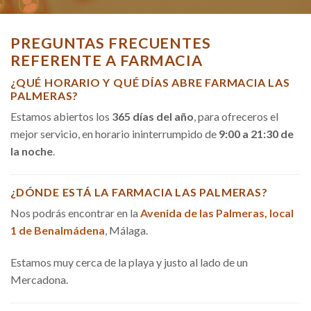
PREGUNTAS FRECUENTES
REFERENTE A FARMACIA
¿QUÉ HORARIO Y QUÉ DÍAS ABRE FARMACIA LAS
PALMERAS?
Estamos abiertos los
365 días del año
, para ofreceros el
mejor servicio, en horario ininterrumpido de
9:00 a 21:30 de
la noche
.
¿DÓNDE ESTÁ LA FARMACIA LAS PALMERAS?
Nos podrás encontrar en la
Avenida de las Palmeras, local
1 de Benalmádena
, Málaga.
Estamos muy cerca de la playa y justo al lado de un
Mercadona.