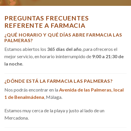
PREGUNTAS FRECUENTES
REFERENTE A FARMACIA
¿QUÉ HORARIO Y QUÉ DÍAS ABRE FARMACIA LAS
PALMERAS?
Estamos abiertos los
365 días del año
, para ofreceros el
mejor servicio, en horario ininterrumpido de
9:00 a 21:30 de
la noche
.
¿DÓNDE ESTÁ LA FARMACIA LAS PALMERAS?
Nos podrás encontrar en la
Avenida de las Palmeras, local
1 de Benalmádena
, Málaga.
Estamos muy cerca de la playa y justo al lado de un
Mercadona.