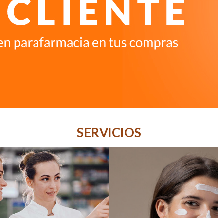
SERVICIOS