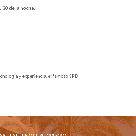
1:30 de la noche
.
cnología y experiencia, el famoso SPD