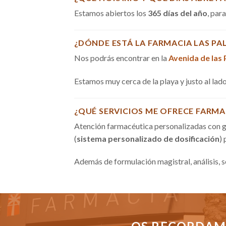
Estamos abiertos los
365 días del año
, par
¿DÓNDE ESTÁ LA FARMACIA LAS PA
Nos podrás encontrar en la
Avenida de las
Estamos muy cerca de la playa y justo al la
¿QUÉ SERVICIOS ME OFRECE FARMA
Atención farmacéutica personalizadas con g
(
sistema personalizado de dosificación
)
Además de formulación magistral, análisis, 