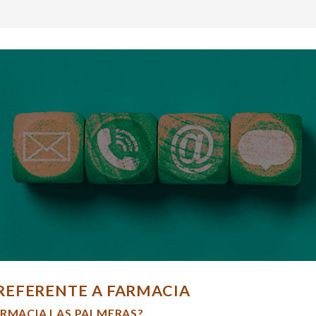
REFERENTE A FARMACIA
ARMACIA LAS PALMERAS?