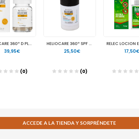
ACCEDE A LA TIENDA Y SORPRÉNDETE