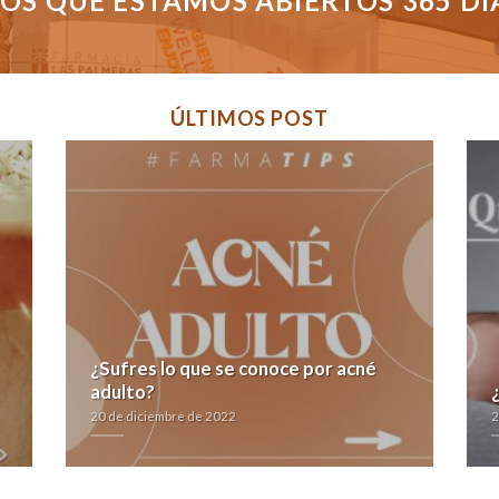
S QUE ESTAMOS ABIERTOS 365 DÍAS
ÚLTIMOS POST
¿Sufres lo que se conoce por acné
adulto?
20 de diciembre de 2022
2