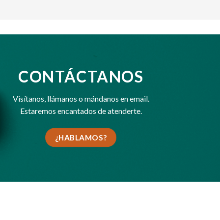
CONTÁCTANOS
Visítanos,
llámanos
o
mándanos en email
.
Estaremos encantados de atenderte.
¿HABLAMOS?