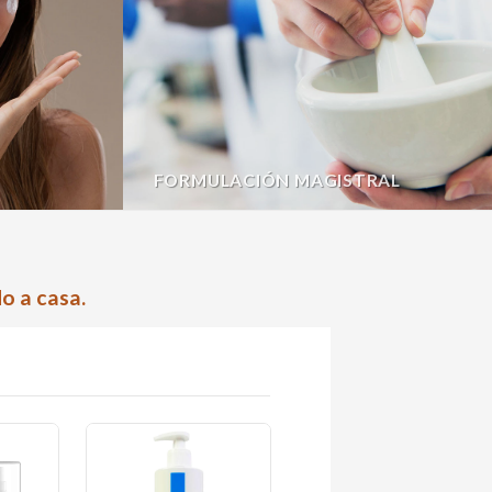
FORMULACIÓN MAGISTRAL
o a casa.