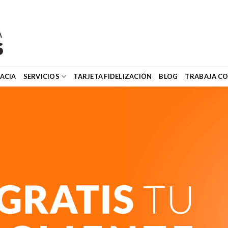
ACIA
SERVICIOS
TARJETA FIDELIZACIÓN
BLOG
TRABAJA C