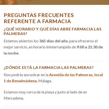
PREGUNTAS FRECUENTES
REFERENTE A FARMACIA
¿QUÉ HORARIO Y QUÉ DÍAS ABRE FARMACIA LAS
PALMERAS?
Estamos abiertos los
365 días del año
, para ofreceros el
mejor servicio, en horario ininterrumpido de
9:00 a 21:30 de
la noche
.
¿DÓNDE ESTÁ LA FARMACIA LAS PALMERAS?
Nos podrás encontrar en la
Avenida de las Palmeras, local
1 de Benalmádena
, Málaga.
Estamos muy cerca de la playa y justo al lado de un
Mercadona.