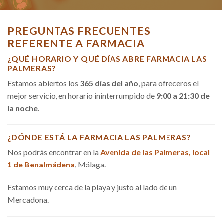
PREGUNTAS FRECUENTES
REFERENTE A FARMACIA
¿QUÉ HORARIO Y QUÉ DÍAS ABRE FARMACIA LAS
PALMERAS?
Estamos abiertos los
365 días del año
, para ofreceros el
mejor servicio, en horario ininterrumpido de
9:00 a 21:30 de
la noche
.
¿DÓNDE ESTÁ LA FARMACIA LAS PALMERAS?
Nos podrás encontrar en la
Avenida de las Palmeras, local
1 de Benalmádena
, Málaga.
Estamos muy cerca de la playa y justo al lado de un
Mercadona.