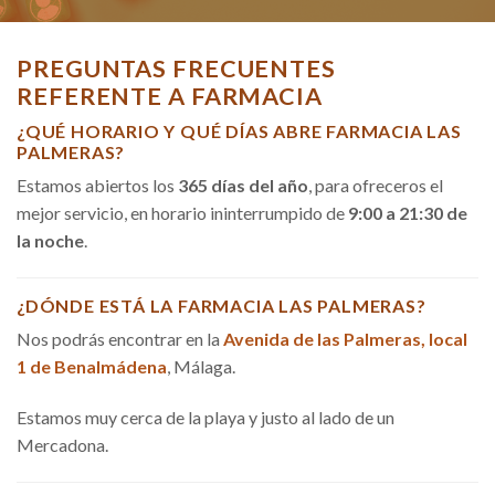
PREGUNTAS FRECUENTES
REFERENTE A FARMACIA
¿QUÉ HORARIO Y QUÉ DÍAS ABRE FARMACIA LAS
PALMERAS?
Estamos abiertos los
365 días del año
, para ofreceros el
mejor servicio, en horario ininterrumpido de
9:00 a 21:30 de
la noche
.
¿DÓNDE ESTÁ LA FARMACIA LAS PALMERAS?
Nos podrás encontrar en la
Avenida de las Palmeras, local
1 de Benalmádena
, Málaga.
Estamos muy cerca de la playa y justo al lado de un
Mercadona.