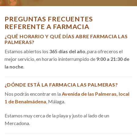
PREGUNTAS FRECUENTES
REFERENTE A FARMACIA
¿QUÉ HORARIO Y QUÉ DÍAS ABRE FARMACIA LAS
PALMERAS?
Estamos abiertos los
365 días del año
, para ofreceros el
mejor servicio, en horario ininterrumpido de
9:00 a 21:30 de
la noche
.
¿DÓNDE ESTÁ LA FARMACIA LAS PALMERAS?
Nos podrás encontrar en la
Avenida de las Palmeras, local
1 de Benalmádena
, Málaga.
Estamos muy cerca de la playa y justo al lado de un
Mercadona.