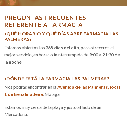
PREGUNTAS FRECUENTES
REFERENTE A FARMACIA
¿QUÉ HORARIO Y QUÉ DÍAS ABRE FARMACIA LAS
PALMERAS?
Estamos abiertos los
365 días del año
, para ofreceros el
mejor servicio, en horario ininterrumpido de
9:00 a 21:30 de
la noche
.
¿DÓNDE ESTÁ LA FARMACIA LAS PALMERAS?
Nos podrás encontrar en la
Avenida de las Palmeras, local
1 de Benalmádena
, Málaga.
Estamos muy cerca de la playa y justo al lado de un
Mercadona.