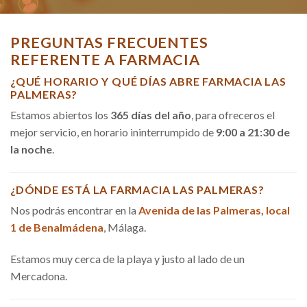
PREGUNTAS FRECUENTES
REFERENTE A FARMACIA
¿QUÉ HORARIO Y QUÉ DÍAS ABRE FARMACIA LAS
PALMERAS?
Estamos abiertos los
365 días del año
, para ofreceros el
mejor servicio, en horario ininterrumpido de
9:00 a 21:30 de
la noche
.
¿DÓNDE ESTÁ LA FARMACIA LAS PALMERAS?
Nos podrás encontrar en la
Avenida de las Palmeras, local
1 de Benalmádena
, Málaga.
Estamos muy cerca de la playa y justo al lado de un
Mercadona.