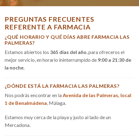
PREGUNTAS FRECUENTES
REFERENTE A FARMACIA
¿QUÉ HORARIO Y QUÉ DÍAS ABRE FARMACIA LAS
PALMERAS?
Estamos abiertos los
365 días del año
, para ofreceros el
mejor servicio, en horario ininterrumpido de
9:00 a 21:30 de
la noche
.
¿DÓNDE ESTÁ LA FARMACIA LAS PALMERAS?
Nos podrás encontrar en la
Avenida de las Palmeras, local
1 de Benalmádena
, Málaga.
Estamos muy cerca de la playa y justo al lado de un
Mercadona.