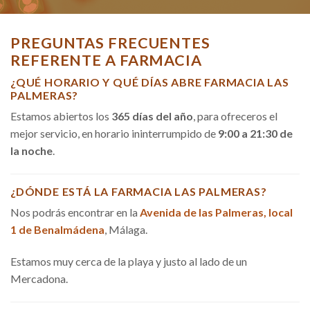
PREGUNTAS FRECUENTES
REFERENTE A FARMACIA
¿QUÉ HORARIO Y QUÉ DÍAS ABRE FARMACIA LAS
PALMERAS?
Estamos abiertos los
365 días del año
, para ofreceros el
mejor servicio, en horario ininterrumpido de
9:00 a 21:30 de
la noche
.
¿DÓNDE ESTÁ LA FARMACIA LAS PALMERAS?
Nos podrás encontrar en la
Avenida de las Palmeras, local
1 de Benalmádena
, Málaga.
Estamos muy cerca de la playa y justo al lado de un
Mercadona.