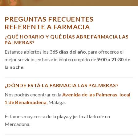
PREGUNTAS FRECUENTES
REFERENTE A FARMACIA
¿QUÉ HORARIO Y QUÉ DÍAS ABRE FARMACIA LAS
PALMERAS?
Estamos abiertos los
365 días del año
, para ofreceros el
mejor servicio, en horario ininterrumpido de
9:00 a 21:30 de
la noche
.
¿DÓNDE ESTÁ LA FARMACIA LAS PALMERAS?
Nos podrás encontrar en la
Avenida de las Palmeras, local
1 de Benalmádena
, Málaga.
Estamos muy cerca de la playa y justo al lado de un
Mercadona.