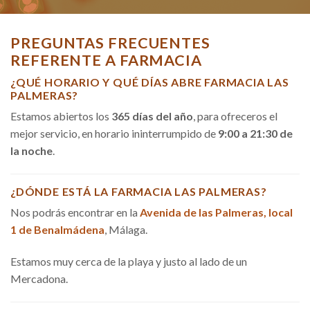
PREGUNTAS FRECUENTES
REFERENTE A FARMACIA
¿QUÉ HORARIO Y QUÉ DÍAS ABRE FARMACIA LAS
PALMERAS?
Estamos abiertos los
365 días del año
, para ofreceros el
mejor servicio, en horario ininterrumpido de
9:00 a 21:30 de
la noche
.
¿DÓNDE ESTÁ LA FARMACIA LAS PALMERAS?
Nos podrás encontrar en la
Avenida de las Palmeras, local
1 de Benalmádena
, Málaga.
Estamos muy cerca de la playa y justo al lado de un
Mercadona.