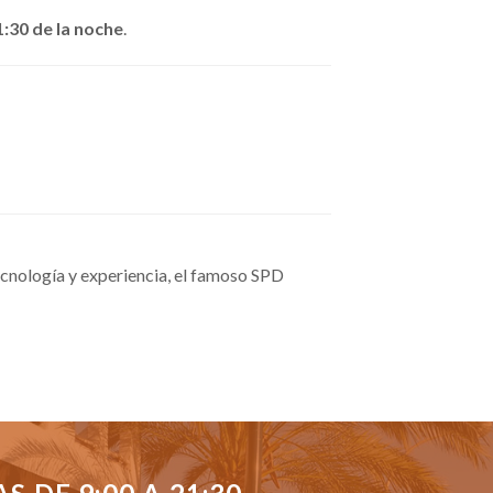
1:30 de la noche
.
cnología y experiencia, el famoso SPD