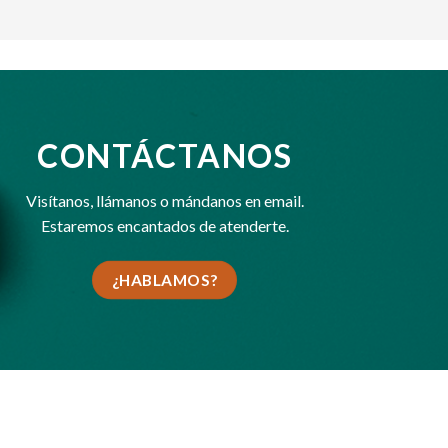
CONTÁCTANOS
Visítanos,
llámanos
o
mándanos en email
.
Estaremos encantados de atenderte.
¿HABLAMOS?