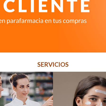
SERVICIOS