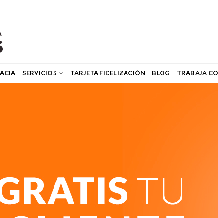
ACIA
SERVICIOS
TARJETA FIDELIZACIÓN
BLOG
TRABAJA C