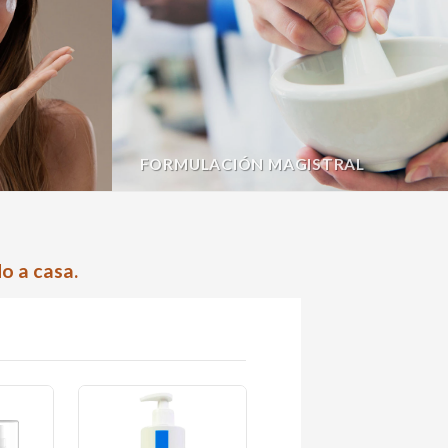
FORMULACIÓN MAGISTRAL
o a casa.