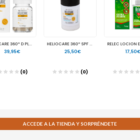
ACCEDE A LA TIENDA Y SORPRÉNDETE