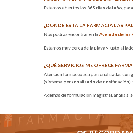
Estamos abiertos los
365 días del año
, par
¿DÓNDE ESTÁ LA FARMACIA LAS PA
Nos podrás encontrar en la
Avenida de las
Estamos muy cerca de la playa y justo al la
¿QUÉ SERVICIOS ME OFRECE FARMA
Atención farmacéutica personalizadas con g
(
sistema personalizado de dosificación
)
Además de formulación magistral, análisis, 