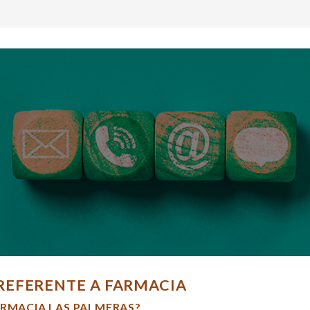
REFERENTE A FARMACIA
ARMACIA LAS PALMERAS?