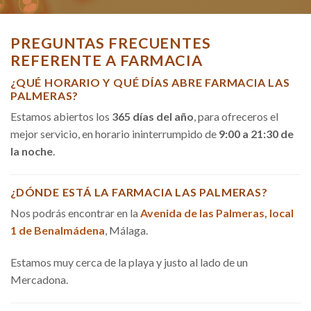
PREGUNTAS FRECUENTES
REFERENTE A FARMACIA
¿QUÉ HORARIO Y QUÉ DÍAS ABRE FARMACIA LAS
PALMERAS?
Estamos abiertos los
365 días del año
, para ofreceros el
mejor servicio, en horario ininterrumpido de
9:00 a 21:30 de
la noche
.
¿DÓNDE ESTÁ LA FARMACIA LAS PALMERAS?
Nos podrás encontrar en la
Avenida de las Palmeras, local
1 de Benalmádena
, Málaga.
Estamos muy cerca de la playa y justo al lado de un
Mercadona.