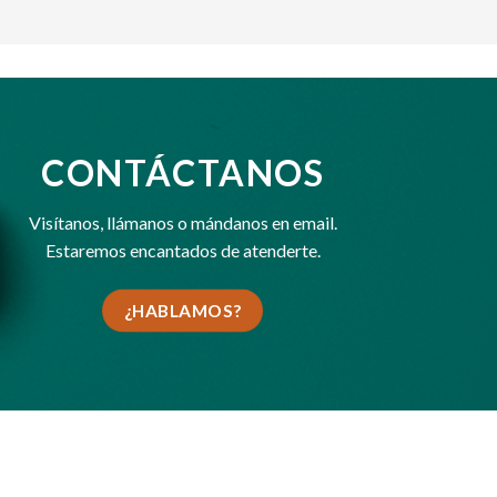
CONTÁCTANOS
Visítanos,
llámanos
o
mándanos en email
.
Estaremos encantados de atenderte.
¿HABLAMOS?