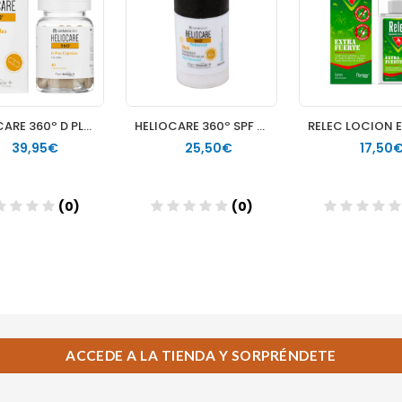
ACCEDE A LA TIENDA Y SORPRÉNDETE