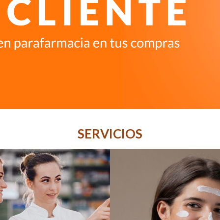
SERVICIOS