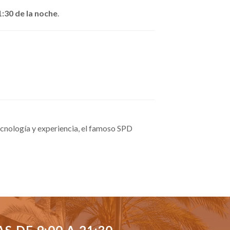
1:30 de la noche
.
cnología y experiencia, el famoso SPD