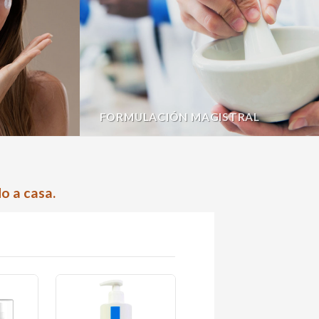
FORMULACIÓN MAGISTRAL
o a casa.