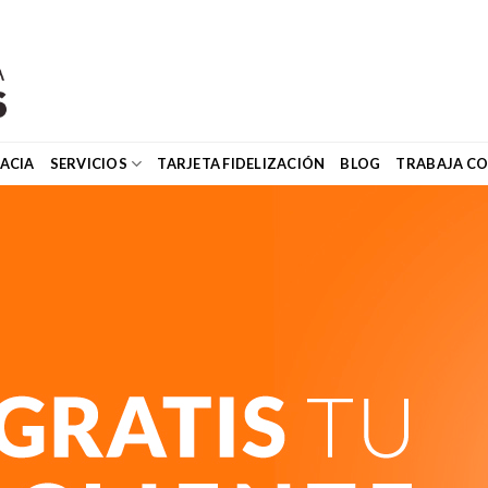
ACIA
SERVICIOS
TARJETA FIDELIZACIÓN
BLOG
TRABAJA C