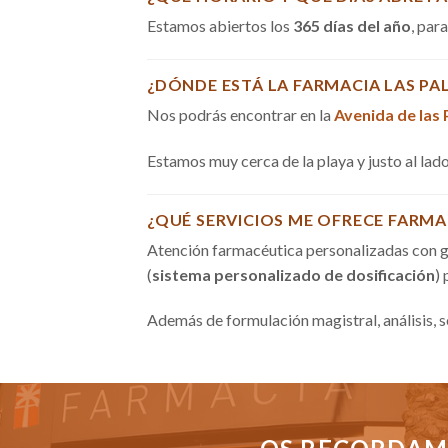
Estamos abiertos los
365 días del año
, par
¿DÓNDE ESTÁ LA FARMACIA LAS PA
Nos podrás encontrar en la
Avenida de las
Estamos muy cerca de la playa y justo al la
¿QUÉ SERVICIOS ME OFRECE FARMA
Atención farmacéutica personalizadas con g
(
sistema personalizado de dosificación
)
Además de formulación magistral, análisis, 