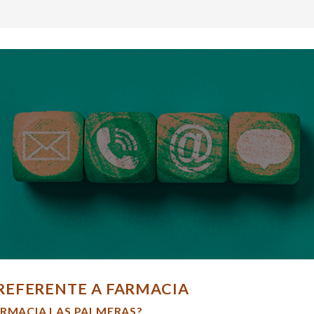
REFERENTE A FARMACIA
ARMACIA LAS PALMERAS?