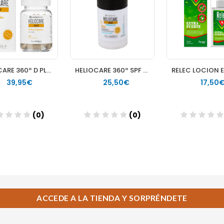
ACCEDE A LA TIENDA Y SORPRÉNDETE