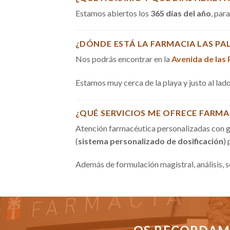
Estamos abiertos los
365 días del año
, par
¿DÓNDE ESTÁ LA FARMACIA LAS PA
Nos podrás encontrar en la
Avenida de las
Estamos muy cerca de la playa y justo al la
¿QUÉ SERVICIOS ME OFRECE FARMA
Atención farmacéutica personalizadas con g
(
sistema personalizado de dosificación
)
Además de formulación magistral, análisis, 