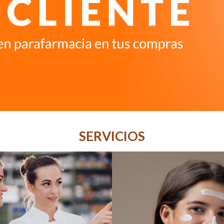
SERVICIOS