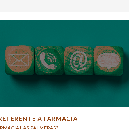
REFERENTE A FARMACIA
ARMACIA LAS PALMERAS?