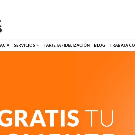
ACIA
SERVICIOS
TARJETA FIDELIZACIÓN
BLOG
TRABAJA C