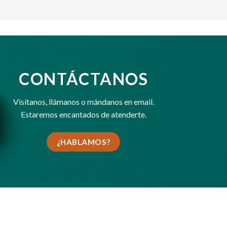
CONTÁCTANOS
Visítanos,
llámanos
o
mándanos en email
.
Estaremos encantados de atenderte.
¿HABLAMOS?