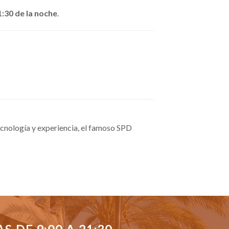
1:30 de la noche
.
cnología y experiencia, el famoso SPD