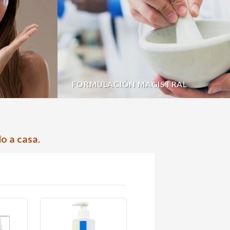
FORMULACIÓN MAGISTRAL
o a casa.