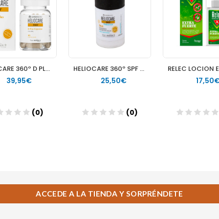
ACCEDE A LA TIENDA Y SORPRÉNDETE