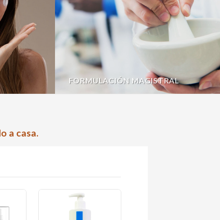
FORMULACIÓN MAGISTRAL
o a casa.