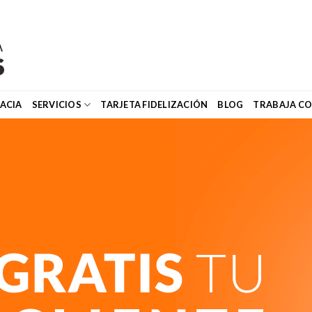
ACIA
SERVICIOS
TARJETA FIDELIZACIÓN
BLOG
TRABAJA C