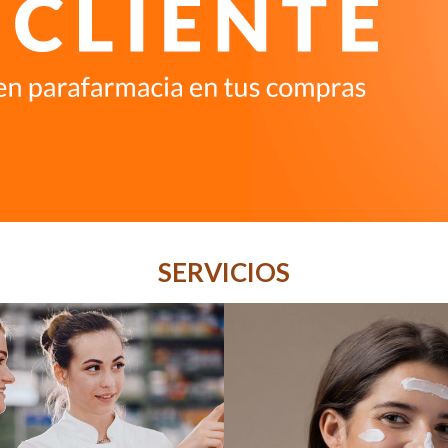
SERVICIOS