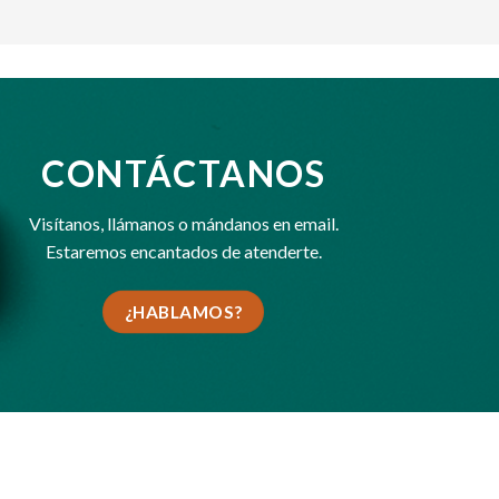
CONTÁCTANOS
Visítanos,
llámanos
o
mándanos en email
.
Estaremos encantados de atenderte.
¿HABLAMOS?