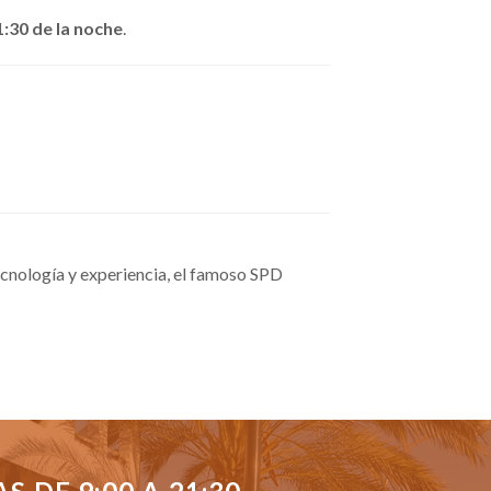
1:30 de la noche
.
cnología y experiencia, el famoso SPD