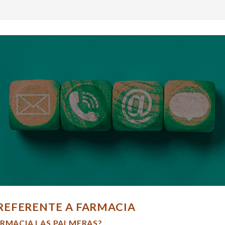
REFERENTE A FARMACIA
ARMACIA LAS PALMERAS?