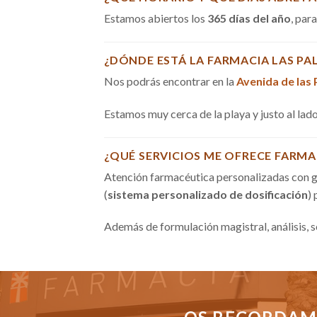
Estamos abiertos los
365 días del año
, par
¿DÓNDE ESTÁ LA FARMACIA LAS PA
Nos podrás encontrar en la
Avenida de las
Estamos muy cerca de la playa y justo al la
¿QUÉ SERVICIOS ME OFRECE FARMA
Atención farmacéutica personalizadas con g
(
sistema personalizado de dosificación
)
Además de formulación magistral, análisis, 