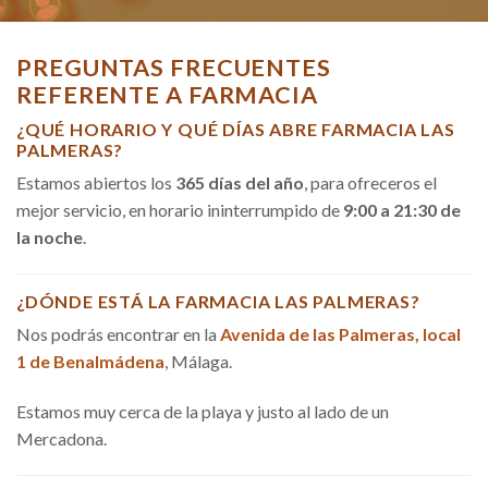
PREGUNTAS FRECUENTES
REFERENTE A FARMACIA
¿QUÉ HORARIO Y QUÉ DÍAS ABRE FARMACIA LAS
PALMERAS?
Estamos abiertos los
365 días del año
, para ofreceros el
mejor servicio, en horario ininterrumpido de
9:00 a 21:30 de
la noche
.
¿DÓNDE ESTÁ LA FARMACIA LAS PALMERAS?
Nos podrás encontrar en la
Avenida de las Palmeras, local
1 de Benalmádena
, Málaga.
Estamos muy cerca de la playa y justo al lado de un
Mercadona.