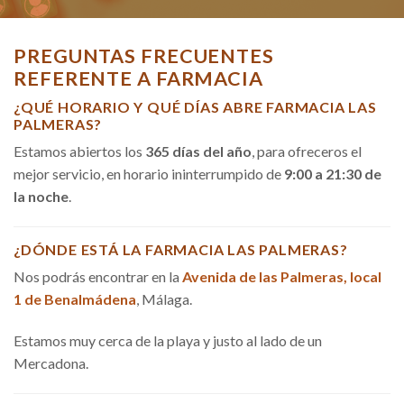
PREGUNTAS FRECUENTES
REFERENTE A FARMACIA
¿QUÉ HORARIO Y QUÉ DÍAS ABRE FARMACIA LAS
PALMERAS?
Estamos abiertos los
365 días del año
, para ofreceros el
mejor servicio, en horario ininterrumpido de
9:00 a 21:30 de
la noche
.
¿DÓNDE ESTÁ LA FARMACIA LAS PALMERAS?
Nos podrás encontrar en la
Avenida de las Palmeras, local
1 de Benalmádena
, Málaga.
Estamos muy cerca de la playa y justo al lado de un
Mercadona.