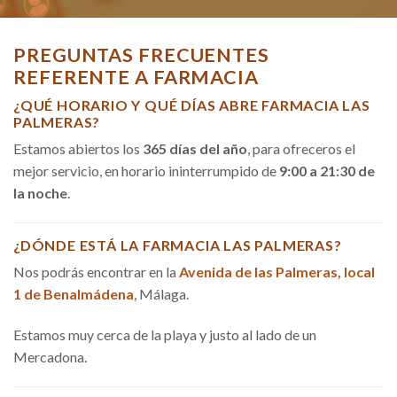
PREGUNTAS FRECUENTES
REFERENTE A FARMACIA
¿QUÉ HORARIO Y QUÉ DÍAS ABRE FARMACIA LAS
PALMERAS?
Estamos abiertos los
365 días del año
, para ofreceros el
mejor servicio, en horario ininterrumpido de
9:00 a 21:30 de
la noche
.
¿DÓNDE ESTÁ LA FARMACIA LAS PALMERAS?
Nos podrás encontrar en la
Avenida de las Palmeras, local
1 de Benalmádena
, Málaga.
Estamos muy cerca de la playa y justo al lado de un
Mercadona.