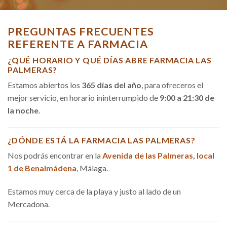
PREGUNTAS FRECUENTES
REFERENTE A FARMACIA
¿QUÉ HORARIO Y QUÉ DÍAS ABRE FARMACIA LAS
PALMERAS?
Estamos abiertos los
365 días del año
, para ofreceros el
mejor servicio, en horario ininterrumpido de
9:00 a 21:30 de
la noche
.
¿DÓNDE ESTÁ LA FARMACIA LAS PALMERAS?
Nos podrás encontrar en la
Avenida de las Palmeras, local
1 de Benalmádena
, Málaga.
Estamos muy cerca de la playa y justo al lado de un
Mercadona.