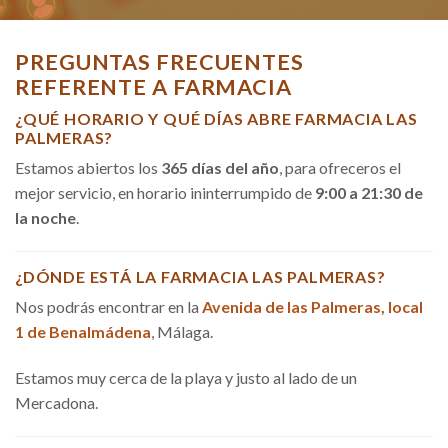
PREGUNTAS FRECUENTES
REFERENTE A FARMACIA
¿QUÉ HORARIO Y QUÉ DÍAS ABRE FARMACIA LAS
PALMERAS?
Estamos abiertos los
365 días del año
, para ofreceros el
mejor servicio, en horario ininterrumpido de
9:00 a 21:30 de
la noche
.
¿DÓNDE ESTÁ LA FARMACIA LAS PALMERAS?
Nos podrás encontrar en la
Avenida de las Palmeras, local
1 de Benalmádena
, Málaga.
Estamos muy cerca de la playa y justo al lado de un
Mercadona.