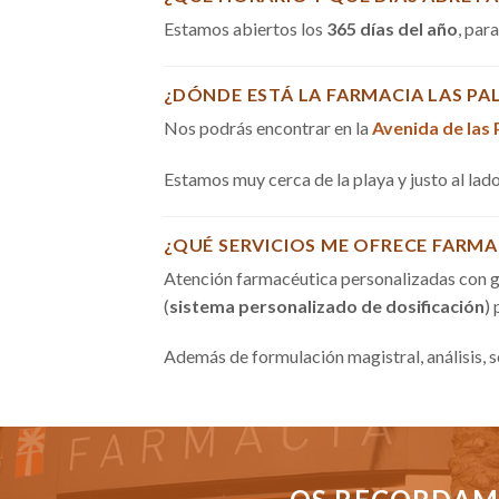
Estamos abiertos los
365 días del año
, par
¿DÓNDE ESTÁ LA FARMACIA LAS PA
Nos podrás encontrar en la
Avenida de las
Estamos muy cerca de la playa y justo al la
¿QUÉ SERVICIOS ME OFRECE FARMA
Atención farmacéutica personalizadas con g
(
sistema personalizado de dosificación
)
Además de formulación magistral, análisis, 