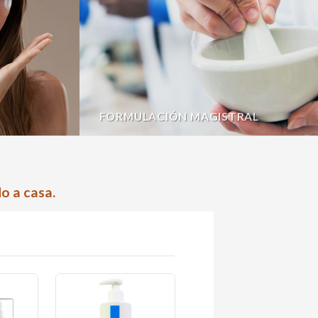
FORMULACIÓN MAGISTRAL
o a casa.