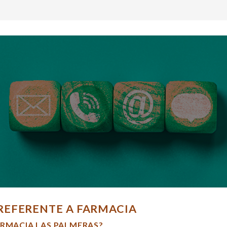
REFERENTE A FARMACIA
ARMACIA LAS PALMERAS?