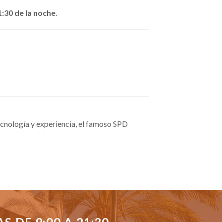
1:30 de la noche
.
cnología y experiencia, el famoso SPD