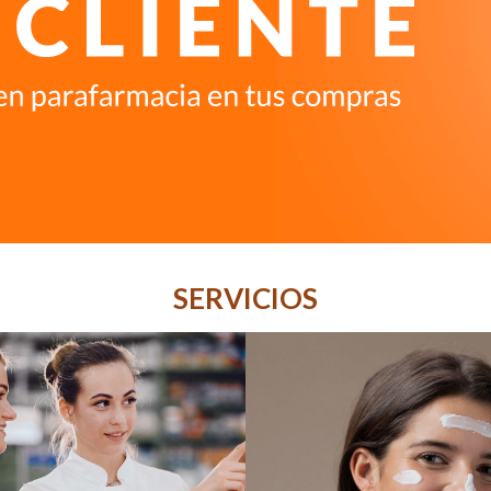
SERVICIOS