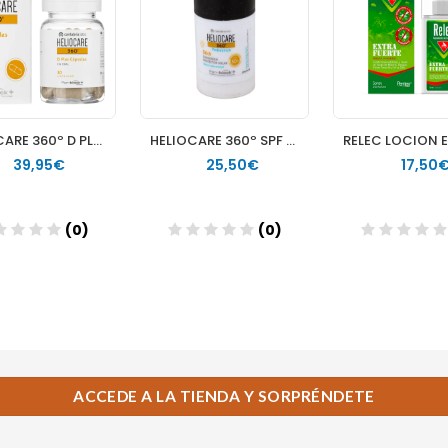
ACCEDE A LA TIENDA Y SORPRÉNDETE