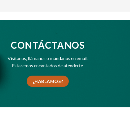
CONTÁCTANOS
Visítanos,
llámanos
o
mándanos en email
.
Estaremos encantados de atenderte.
¿HABLAMOS?