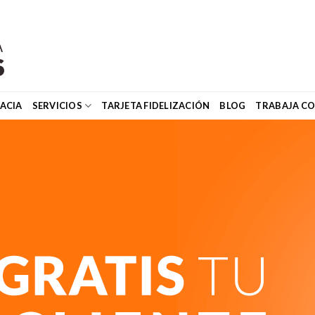
ACIA
SERVICIOS
TARJETA FIDELIZACIÓN
BLOG
TRABAJA C