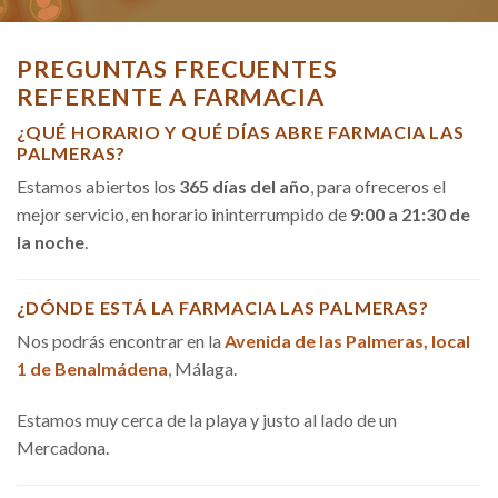
PREGUNTAS FRECUENTES
REFERENTE A FARMACIA
¿QUÉ HORARIO Y QUÉ DÍAS ABRE FARMACIA LAS
PALMERAS?
Estamos abiertos los
365 días del año
, para ofreceros el
mejor servicio, en horario ininterrumpido de
9:00 a 21:30 de
la noche
.
¿DÓNDE ESTÁ LA FARMACIA LAS PALMERAS?
Nos podrás encontrar en la
Avenida de las Palmeras, local
1 de Benalmádena
, Málaga.
Estamos muy cerca de la playa y justo al lado de un
Mercadona.