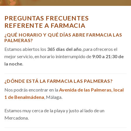
PREGUNTAS FRECUENTES
REFERENTE A FARMACIA
¿QUÉ HORARIO Y QUÉ DÍAS ABRE FARMACIA LAS
PALMERAS?
Estamos abiertos los
365 días del año
, para ofreceros el
mejor servicio, en horario ininterrumpido de
9:00 a 21:30 de
la noche
.
¿DÓNDE ESTÁ LA FARMACIA LAS PALMERAS?
Nos podrás encontrar en la
Avenida de las Palmeras, local
1 de Benalmádena
, Málaga.
Estamos muy cerca de la playa y justo al lado de un
Mercadona.