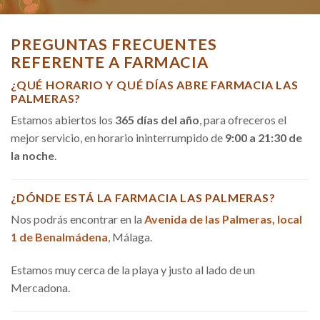
PREGUNTAS FRECUENTES
REFERENTE A FARMACIA
¿QUÉ HORARIO Y QUÉ DÍAS ABRE FARMACIA LAS
PALMERAS?
Estamos abiertos los
365 días del año
, para ofreceros el
mejor servicio, en horario ininterrumpido de
9:00 a 21:30 de
la noche
.
¿DÓNDE ESTÁ LA FARMACIA LAS PALMERAS?
Nos podrás encontrar en la
Avenida de las Palmeras, local
1 de Benalmádena
, Málaga.
Estamos muy cerca de la playa y justo al lado de un
Mercadona.