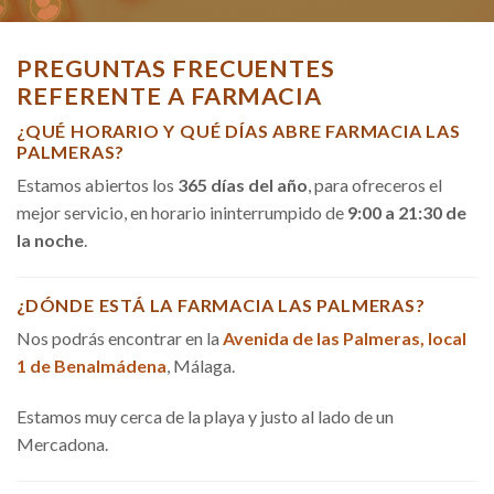
PREGUNTAS FRECUENTES
REFERENTE A FARMACIA
¿QUÉ HORARIO Y QUÉ DÍAS ABRE FARMACIA LAS
PALMERAS?
Estamos abiertos los
365 días del año
, para ofreceros el
mejor servicio, en horario ininterrumpido de
9:00 a 21:30 de
la noche
.
¿DÓNDE ESTÁ LA FARMACIA LAS PALMERAS?
Nos podrás encontrar en la
Avenida de las Palmeras, local
1 de Benalmádena
, Málaga.
Estamos muy cerca de la playa y justo al lado de un
Mercadona.