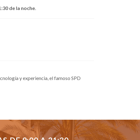
1:30 de la noche
.
cnología y experiencia, el famoso SPD