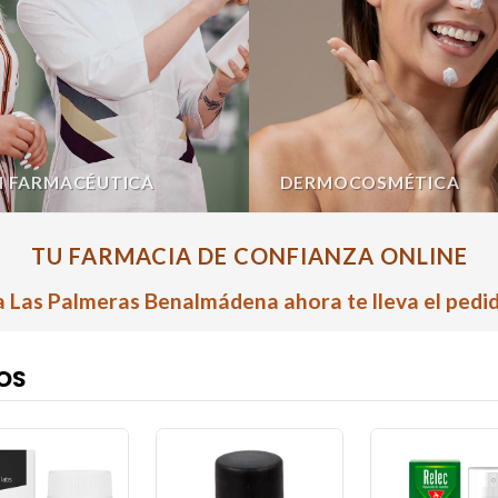
N FARMACÉUTICA
DERMOCOSMÉTICA
TU FARMACIA DE CONFIANZA ONLINE
 Las Palmeras Benalmádena ahora te lleva el pedid