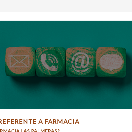
REFERENTE A FARMACIA
ARMACIA LAS PALMERAS?