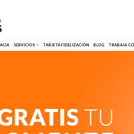
ACIA
SERVICIOS
TARJETA FIDELIZACIÓN
BLOG
TRABAJA C