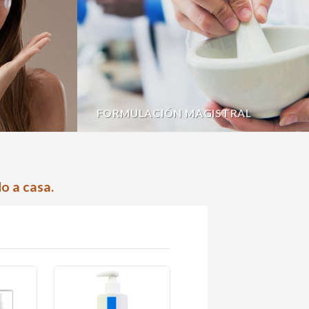
FORMULACIÓN MAGISTRAL
o a casa.