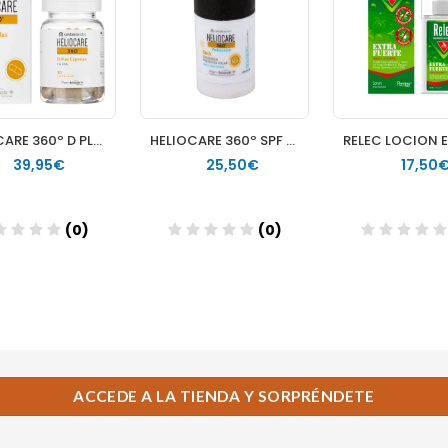
ACCEDE A LA TIENDA Y SORPRÉNDETE