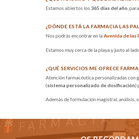
Estamos abiertos los
365 días del año
, par
¿DÓNDE ESTÁ LA FARMACIA LAS PA
Nos podrás encontrar en la
Avenida de las
Estamos muy cerca de la playa y justo al la
¿QUÉ SERVICIOS ME OFRECE FARMA
Atención farmacéutica personalizadas con g
(
sistema personalizado de dosificación
)
Además de formulación magistral, análisis, 