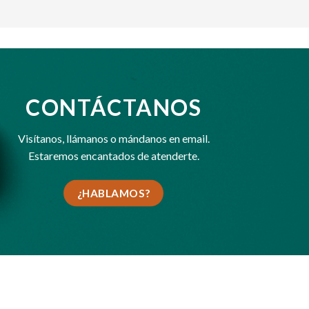
CONTÁCTANOS
Visítanos,
llámanos
o
mándanos en email
.
Estaremos encantados de atenderte.
¿HABLAMOS?