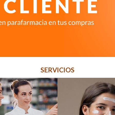
SERVICIOS