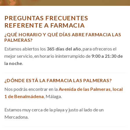
PREGUNTAS FRECUENTES
REFERENTE A FARMACIA
¿QUÉ HORARIO Y QUÉ DÍAS ABRE FARMACIA LAS
PALMERAS?
Estamos abiertos los
365 días del año
, para ofreceros el
mejor servicio, en horario ininterrumpido de
9:00 a 21:30 de
la noche
.
¿DÓNDE ESTÁ LA FARMACIA LAS PALMERAS?
Nos podrás encontrar en la
Avenida de las Palmeras, local
1 de Benalmádena
, Málaga.
Estamos muy cerca de la playa y justo al lado de un
Mercadona.