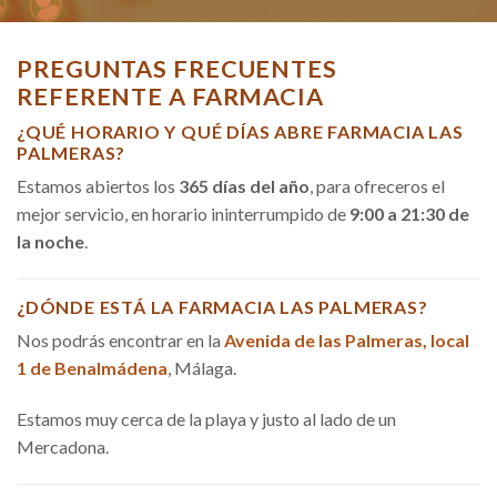
PREGUNTAS FRECUENTES
REFERENTE A FARMACIA
¿QUÉ HORARIO Y QUÉ DÍAS ABRE FARMACIA LAS
PALMERAS?
Estamos abiertos los
365 días del año
, para ofreceros el
mejor servicio, en horario ininterrumpido de
9:00 a 21:30 de
la noche
.
¿DÓNDE ESTÁ LA FARMACIA LAS PALMERAS?
Nos podrás encontrar en la
Avenida de las Palmeras, local
1 de Benalmádena
, Málaga.
Estamos muy cerca de la playa y justo al lado de un
Mercadona.