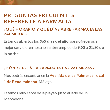
PREGUNTAS FRECUENTES
REFERENTE A FARMACIA
¿QUÉ HORARIO Y QUÉ DÍAS ABRE FARMACIA LAS
PALMERAS?
Estamos abiertos los
365 días del año
, para ofreceros el
mejor servicio, en horario ininterrumpido de
9:00 a 21:30 de
la noche
.
¿DÓNDE ESTÁ LA FARMACIA LAS PALMERAS?
Nos podrás encontrar en la
Avenida de las Palmeras, local
1 de Benalmádena
, Málaga.
Estamos muy cerca de la playa y justo al lado de un
Mercadona.