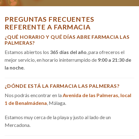
PREGUNTAS FRECUENTES
REFERENTE A FARMACIA
¿QUÉ HORARIO Y QUÉ DÍAS ABRE FARMACIA LAS
PALMERAS?
Estamos abiertos los
365 días del año
, para ofreceros el
mejor servicio, en horario ininterrumpido de
9:00 a 21:30 de
la noche
.
¿DÓNDE ESTÁ LA FARMACIA LAS PALMERAS?
Nos podrás encontrar en la
Avenida de las Palmeras, local
1 de Benalmádena
, Málaga.
Estamos muy cerca de la playa y justo al lado de un
Mercadona.