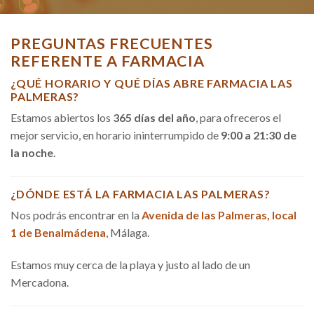
PREGUNTAS FRECUENTES
REFERENTE A FARMACIA
¿QUÉ HORARIO Y QUÉ DÍAS ABRE FARMACIA LAS
PALMERAS?
Estamos abiertos los
365 días del año
, para ofreceros el
mejor servicio, en horario ininterrumpido de
9:00 a 21:30 de
la noche
.
¿DÓNDE ESTÁ LA FARMACIA LAS PALMERAS?
Nos podrás encontrar en la
Avenida de las Palmeras, local
1 de Benalmádena
, Málaga.
Estamos muy cerca de la playa y justo al lado de un
Mercadona.