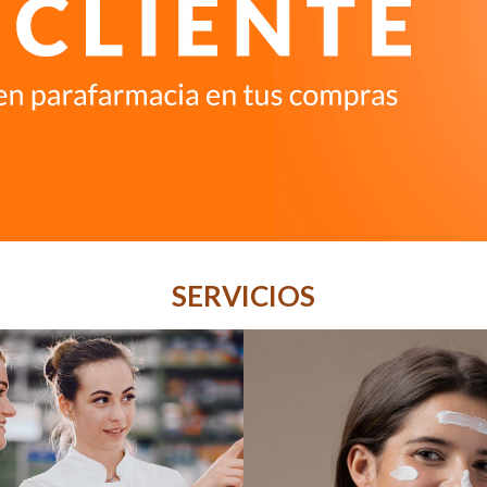
SERVICIOS