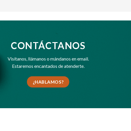
CONTÁCTANOS
Visítanos,
llámanos
o
mándanos en email
.
Estaremos encantados de atenderte.
¿HABLAMOS?