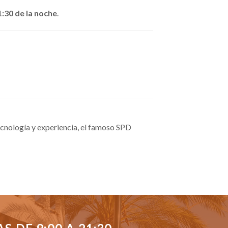
1:30 de la noche
.
cnología y experiencia, el famoso SPD