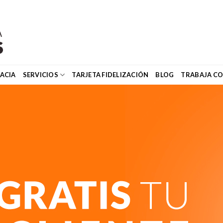
ACIA
SERVICIOS
TARJETA FIDELIZACIÓN
BLOG
TRABAJA C