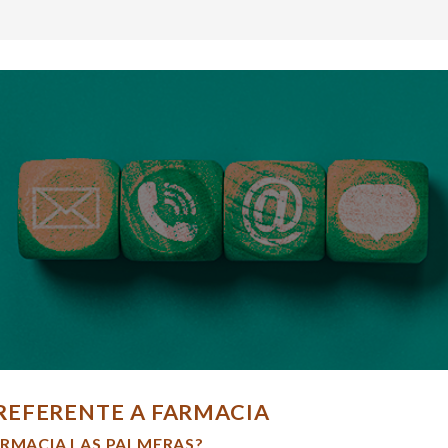
REFERENTE A FARMACIA
ARMACIA LAS PALMERAS?