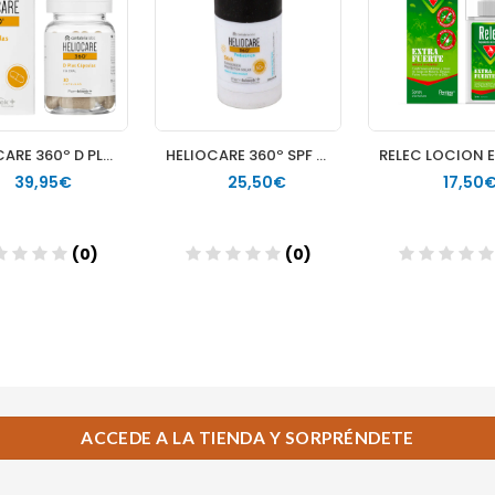
ACCEDE A LA TIENDA Y SORPRÉNDETE