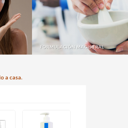
FORMULACIÓN MAGISTRAL
o a casa.