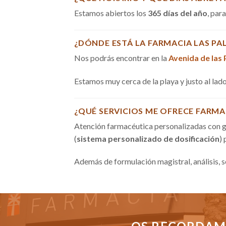
Estamos abiertos los
365 días del año
, par
¿DÓNDE ESTÁ LA FARMACIA LAS PA
Nos podrás encontrar en la
Avenida de las
Estamos muy cerca de la playa y justo al la
¿QUÉ SERVICIOS ME OFRECE FARMA
Atención farmacéutica personalizadas con g
(
sistema personalizado de dosificación
)
Además de formulación magistral, análisis, 