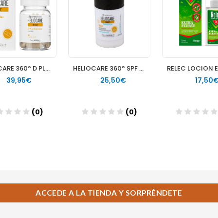
ACCEDE A LA TIENDA Y SORPRÉNDETE