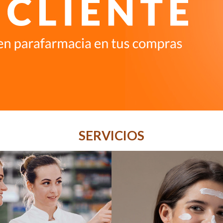
SERVICIOS