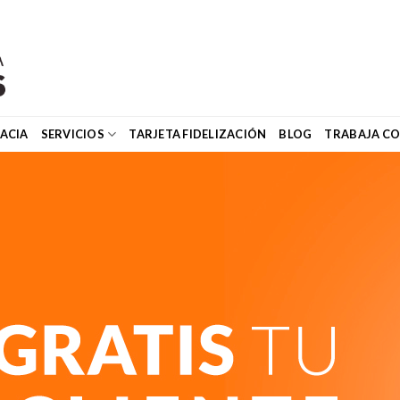
ACIA
SERVICIOS
TARJETA FIDELIZACIÓN
BLOG
TRABAJA C