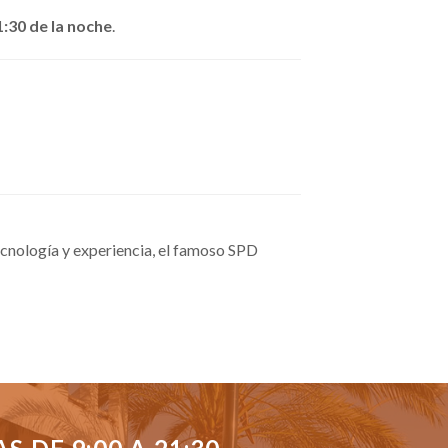
1:30 de la noche
.
cnología y experiencia, el famoso SPD