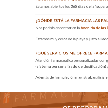
Estamos abiertos los
365 días del año
, par
¿DÓNDE ESTÁ LA FARMACIA LAS PA
Nos podrás encontrar en la
Avenida de las
Estamos muy cerca de la playa y justo al la
¿QUÉ SERVICIOS ME OFRECE FARMA
Atención farmacéutica personalizadas con g
(
sistema personalizado de dosificación
)
Además de formulación magistral, análisis, 