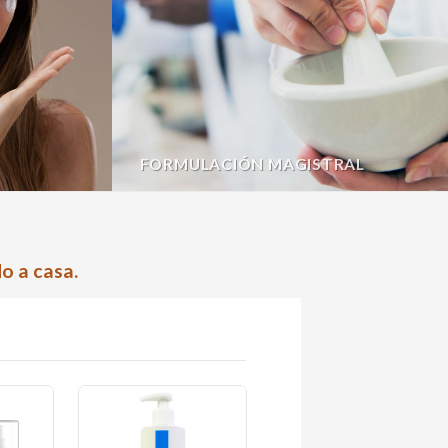
FORMULACIÓN MAGISTRAL
o a casa.