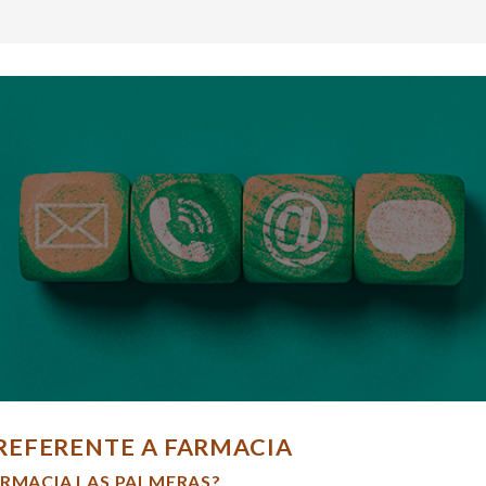
REFERENTE A FARMACIA
ARMACIA LAS PALMERAS?