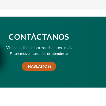
CONTÁCTANOS
Visítanos,
llámanos
o
mándanos en email
.
Estaremos encantados de atenderte.
¿HABLAMOS?