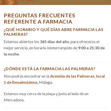
PREGUNTAS FRECUENTES
REFERENTE A FARMACIA
¿QUÉ HORARIO Y QUÉ DÍAS ABRE FARMACIA LAS
PALMERAS?
Estamos abiertos los
365 días del año
, para ofreceros el
mejor servicio, en horario ininterrumpido de
9:00 a 21:30 de
la noche
.
¿DÓNDE ESTÁ LA FARMACIA LAS PALMERAS?
Nos podrás encontrar en la
Avenida de las Palmeras, local
1 de Benalmádena
, Málaga.
Estamos muy cerca de la playa y justo al lado de un
Mercadona.