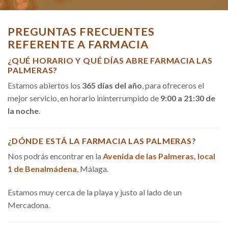
PREGUNTAS FRECUENTES
REFERENTE A FARMACIA
¿QUÉ HORARIO Y QUÉ DÍAS ABRE FARMACIA LAS
PALMERAS?
Estamos abiertos los
365 días del año
, para ofreceros el
mejor servicio, en horario ininterrumpido de
9:00 a 21:30 de
la noche
.
¿DÓNDE ESTÁ LA FARMACIA LAS PALMERAS?
Nos podrás encontrar en la
Avenida de las Palmeras, local
1 de Benalmádena
, Málaga.
Estamos muy cerca de la playa y justo al lado de un
Mercadona.