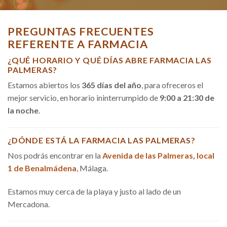
PREGUNTAS FRECUENTES
REFERENTE A FARMACIA
¿QUÉ HORARIO Y QUÉ DÍAS ABRE FARMACIA LAS
PALMERAS?
Estamos abiertos los
365 días del año
, para ofreceros el
mejor servicio, en horario ininterrumpido de
9:00 a 21:30 de
la noche
.
¿DÓNDE ESTÁ LA FARMACIA LAS PALMERAS?
Nos podrás encontrar en la
Avenida de las Palmeras, local
1 de Benalmádena
, Málaga.
Estamos muy cerca de la playa y justo al lado de un
Mercadona.